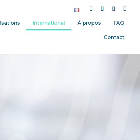
isations
International
À propos
FAQ
Contact