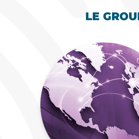
LE GROU