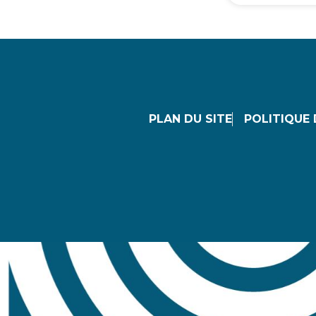
PLAN DU SITE
POLITIQUE 