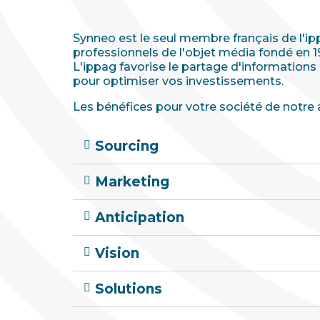
Synneo est le seul membre français de l'ip
professionnels de l'objet média fondé en 19
L'ippag favorise le partage d'informations 
pour optimiser vos investissements.
Les bénéfices pour votre société de notre 
Sourcing
Marketing
Anticipation
Vision
Solutions