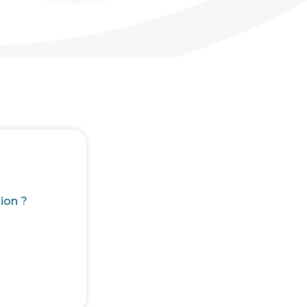
ion ?