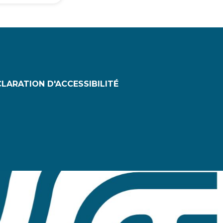
LARATION D'ACCESSIBILITÉ