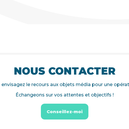
NOUS CONTACTER
 envisagez le recours aux objets média pour une opérat
Échangeons sur vos attentes et objectifs !
Conseillez-moi