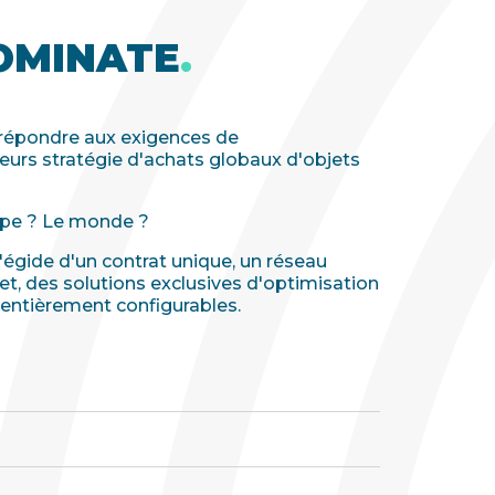
OMINATE
.
 répondre aux exigences de
leurs stratégie d'achats globaux d'objets
rope ? Le monde ?
'égide d'un contrat unique, un réseau
et, des solutions exclusives d'optimisation
 entièrement configurables.