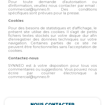
Pour toute demande d’autorisation ou
d’information, veuillez nous contacter par email :
commercial@synneo.fr. Des conditions
spécifiques sont prévues pour la presse.
Cookies
Pour des besoins de statistiques et d’affichage, le
présent site utilise des cookies. Il s’agit de petits
fichiers textes stockés sur votre disque dur afin
d’enregistrer des données techniques sur votre
navigation. Certaines parties de ce site ne
peuvent être fonctionnelles sans l’acceptation de
cookies.
Contactez-nous
SYNNEO est à votre disposition pour tous vos
commentaires ou suggestions. Vous pouvez nous
écrire par courrier électronique à
commercial@synneo.fr
NOUS CONTACTER