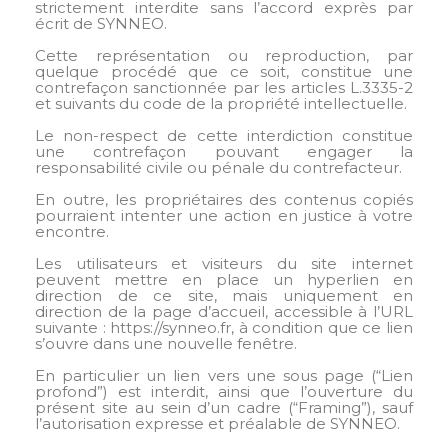
strictement interdite sans l’accord exprès par
écrit de SYNNEO.
Cette représentation ou reproduction, par
quelque procédé que ce soit, constitue une
contrefaçon sanctionnée par les articles L.3335-2
et suivants du code de la propriété intellectuelle.
Le non-respect de cette interdiction constitue
une contrefaçon pouvant engager la
responsabilité civile ou pénale du contrefacteur.
En outre, les propriétaires des contenus copiés
pourraient intenter une action en justice à votre
encontre.
Les utilisateurs et visiteurs du site internet
peuvent mettre en place un hyperlien en
direction de ce site, mais uniquement en
direction de la page d’accueil, accessible à l’URL
suivante : https://synneo.fr, à condition que ce lien
s’ouvre dans une nouvelle fenêtre.
En particulier un lien vers une sous page (“Lien
profond”) est interdit, ainsi que l’ouverture du
présent site au sein d’un cadre (“Framing”), sauf
l’autorisation expresse et préalable de SYNNEO.