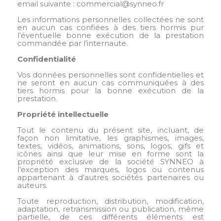
email suivante : commercial@synneo.fr
Les informations personnelles collectées ne sont
en aucun cas confiées à des tiers hormis pur
l’éventuelle bonne exécution de la prestation
commandée par l’internaute.
Confidentialité
Vos données personnelles sont confidentielles et
ne seront en aucun cas communiquées à des
tiers hormis pour la bonne exécution de la
prestation.
Propriété intellectuelle
Tout le contenu du présent site, incluant, de
façon non limitative, les graphismes, images,
textes, vidéos, animations, sons, logos, gifs et
icônes ainsi que leur mise en forme sont la
propriété exclusive de la société SYNNEO à
l’exception des marques, logos ou contenus
appartenant à d’autres sociétés partenaires ou
auteurs.
Toute reproduction, distribution, modification,
adaptation, retransmission ou publication, même
partielle, de ces différents éléments est