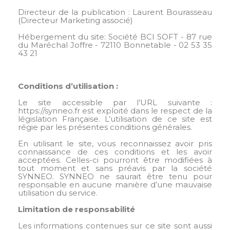
Directeur de la publication : Laurent Bourasseau
(Directeur Marketing associé)
Hébergement du site: Société BCI SOFT - 87 rue
du Maréchal Joffre - 72110 Bonnetable - 02 53 35
43 21
Conditions d’utilisation :
Le site accessible par l’URL suivante :
https://synneo.fr est exploité dans le respect de la
législation Française. L’utilisation de ce site est
régie par les présentes conditions générales.
En utilisant le site, vous reconnaissez avoir pris
connaissance de ces conditions et les avoir
acceptées. Celles-ci pourront être modifiées à
tout moment et sans préavis par la société
SYNNEO. SYNNEO ne saurait être tenu pour
responsable en aucune manière d’une mauvaise
utilisation du service.
Limitation de responsabilité
Les informations contenues sur ce site sont aussi