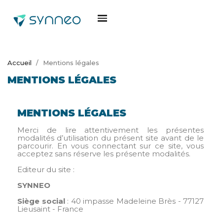
Accueil
Mentions légales
MENTIONS LÉGALES
MENTIONS LÉGALES
Merci de lire attentivement les présentes
modalités d’utilisation du présent site avant de le
parcourir. En vous connectant sur ce site, vous
acceptez sans réserve les présente modalités.
Editeur du site :
SYNNEO
Siège social
: 40 impasse Madeleine Brès - 77127
Lieusaint - France