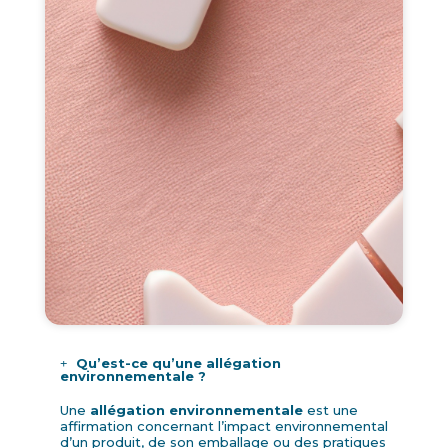
Qu’est-ce qu’une allégation
environnementale ?
Une
allégation environnementale
est une
affirmation concernant l’impact environnemental
d’un produit, de son emballage ou des pratiques