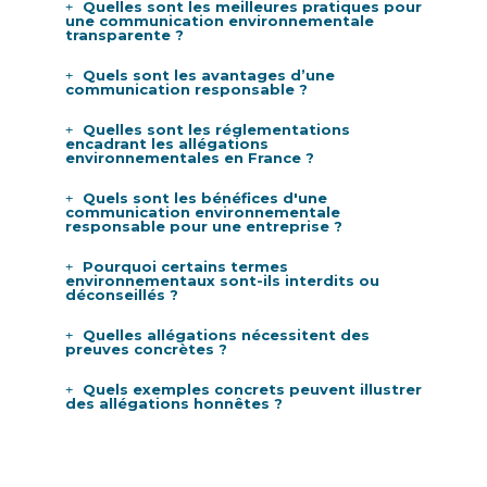
Quelles sont les meilleures pratiques pour
une communication environnementale
transparente ?
Quels sont les avantages d’une
communication responsable ?
Quelles sont les réglementations
encadrant les allégations
environnementales en France ?
Quels sont les bénéfices d'une
communication environnementale
responsable pour une entreprise ?
Pourquoi certains termes
environnementaux sont-ils interdits ou
déconseillés ?
Quelles allégations nécessitent des
preuves concrètes ?
Quels exemples concrets peuvent illustrer
des allégations honnêtes ?