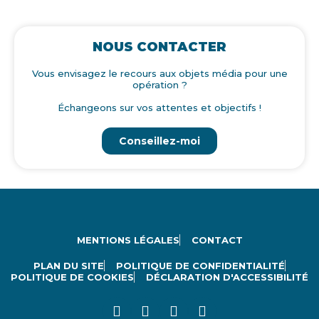
NOUS CONTACTER
Vous envisagez le recours aux objets média pour une
opération ?
Échangeons sur vos attentes et objectifs !
Conseillez-moi
MENTIONS LÉGALES
CONTACT
PLAN DU SITE
POLITIQUE DE CONFIDENTIALITÉ
POLITIQUE DE COOKIES
DÉCLARATION D'ACCESSIBILITÉ