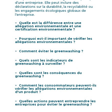
d’une entreprise. Elle peut inclure des
déclarations sur la durabilité, la recyclabilité ou
les engagements écologiques globaux de
l’entreprise.
Quelle est la différence entre une
allégation environnementale et une
certification environnementale ?
Pourquoi est-il important de vérifier les
allégations environnementales ?
Comment éviter le greenwashing ?
Quels sont les indicateurs de
greenwashing à surveiller ?
Quelles sont les conséquences du
greenwashing ?
Comment les consommateurs peuvent-ils
vérifier les allégations environnementales
d'un produit ?
Quelles actions peuvent entreprendre les
entreprises pour éviter le greenwashing ?