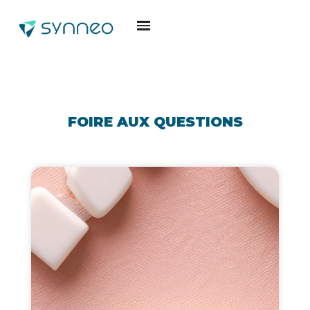
Accueil
FAQ
FAQ
FOIRE AUX QUESTIONS