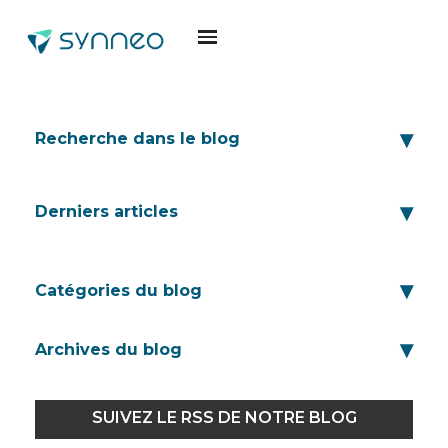
Recherche dans le blog
Derniers articles
Catégories du blog
Archives du blog
SUIVEZ LE RSS DE NOTRE BLOG