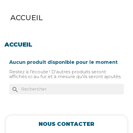
ACCUEIL
ACCUEIL
Aucun produit disponible pour le moment
Restez à l'écoute ! D'autres produits seront
affichés ici au fur et à mesure qu'ils seront ajoutés.
search
NOUS CONTACTER